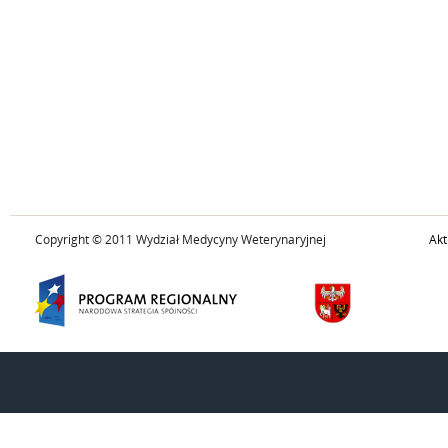
Copyright © 2011 Wydział Medycyny Weterynaryjnej
Akt